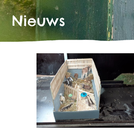
Nieuws