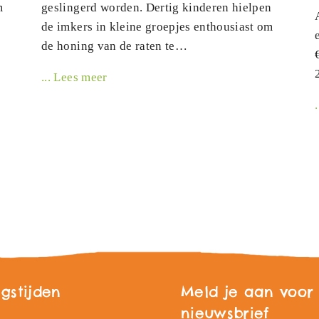
m
geslingerd worden. Dertig kinderen hielpen
de imkers in kleine groepjes enthousiast om
de honing van de raten te…
... Lees meer
gstijden
Meld je aan voor
nieuwsbrief