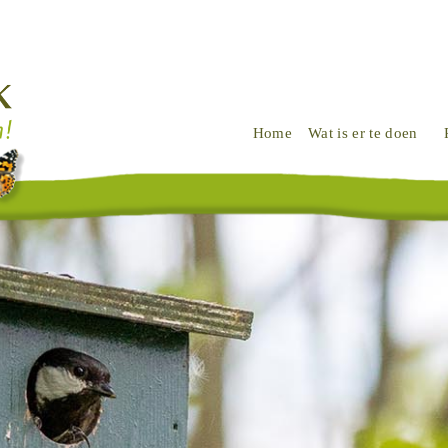
Home
Wat is er te doen