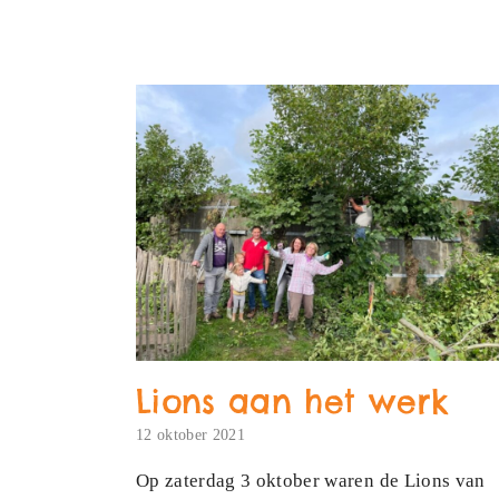
Lions aan het werk
12 oktober 2021
Op zaterdag 3 oktober waren de Lions van