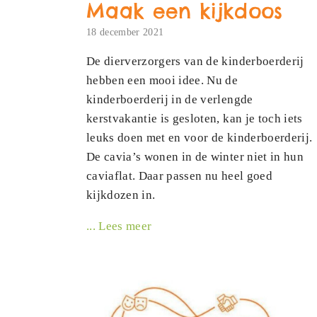
Maak een kijkdoos
18 december 2021
De dierverzorgers van de kinderboerderij
hebben een mooi idee. Nu de
kinderboerderij in de verlengde
kerstvakantie is gesloten, kan je toch iets
leuks doen met en voor de kinderboerderij.
De cavia’s wonen in de winter niet in hun
caviaflat. Daar passen nu heel goed
kijkdozen in.
... Lees meer