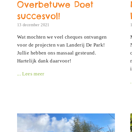
Overbetuwe Doet
succesvol!
13 december 2021
Wat mochten we veel cheques ontvangen
voor de projecten van Landerij De Park!
Jullie hebben ons massaal gesteund.
Hartelijk dank daarvoor!
... Lees meer