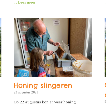
... Lees meer
Honing slingeren
23 augustus 2021
Op 22 augustus kon er weer honing