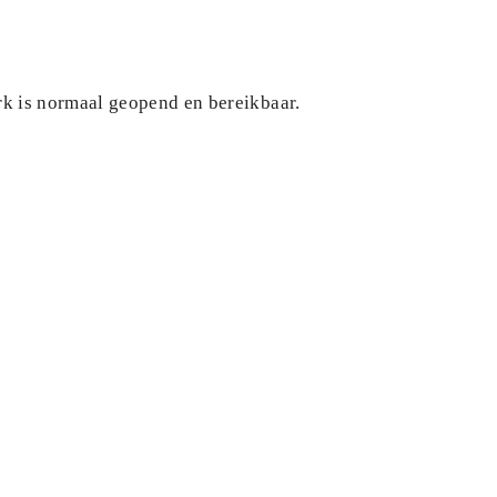
rk is normaal geopend en bereikbaar.