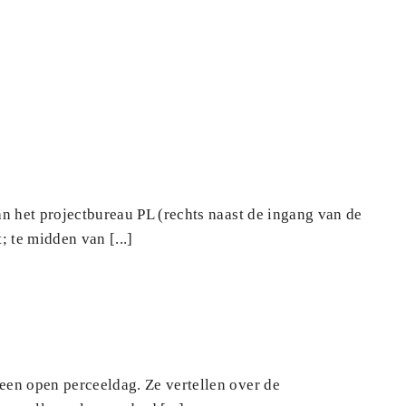
n het projectbureau PL (rechts naast de ingang van de
 te midden van [...]
en open perceeldag. Ze vertellen over de