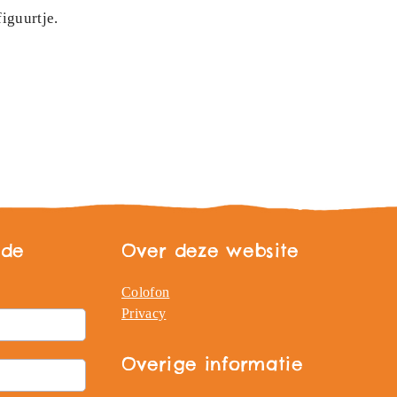
iguurtje.
 de
Over deze website
Colofon
Privacy
Overige informatie