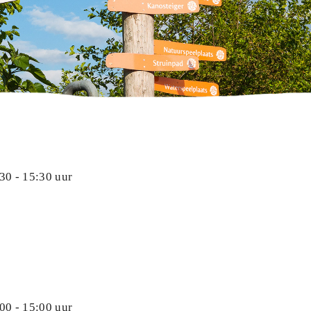
30 - 15:30 uur
00 - 15:00 uur