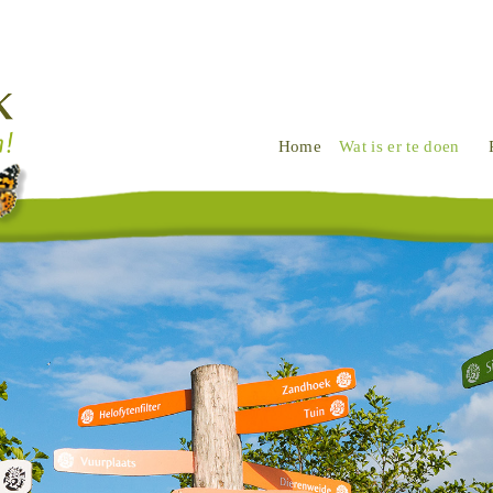
Home
Wat is er te doen