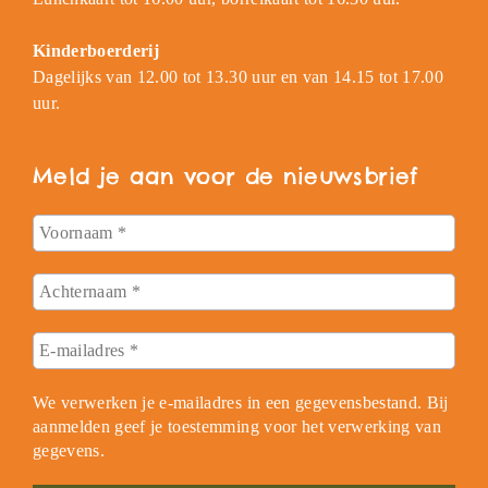
Kinderboerderij
Dagelijks van 12.00 tot 13.30 uur en van 14.15 tot 17.00
uur.
Meld je aan voor de nieuwsbrief
We verwerken je e-mailadres in een gegevensbestand. Bij
aanmelden geef je toestemming voor het verwerking van
gegevens.