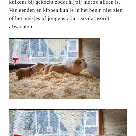
kuikens bij gekocht zodat hij/zij niet zo alleen is.
Van eenden en kippen kun je in het begin niet zien
of het meisjes of jongens zijn. Dus dat wordt
afwachten.