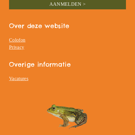
Over deze website
Colofon
Privacy
Overige informatie
Vacatures