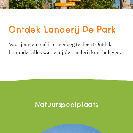
Ontdek Landerij De Park
Voor jong en oud is er genoeg te doen! Ontdek
hieronder alles wat je bij de Landerij kunt beleven.
Natuurspeelplaats