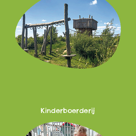
Kinderboerderij