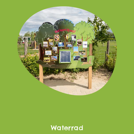
Waterrad