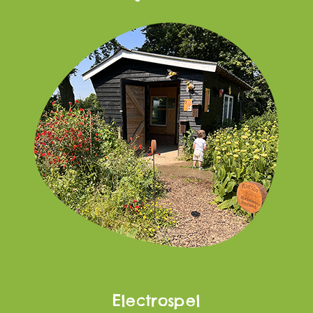
Electrospel