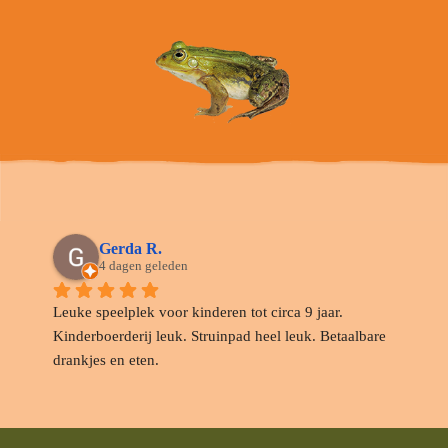
Gerda R.
4 dagen geleden
Leuke speelplek voor kinderen tot circa 9 jaar. 
Kinderboerderij leuk. Struinpad heel leuk. Betaalbare 
drankjes en eten.