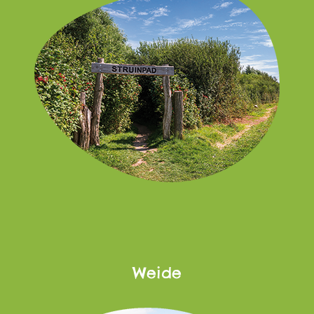
Weide