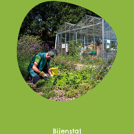
Bijenstal