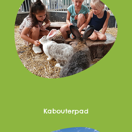
Kabouterpad