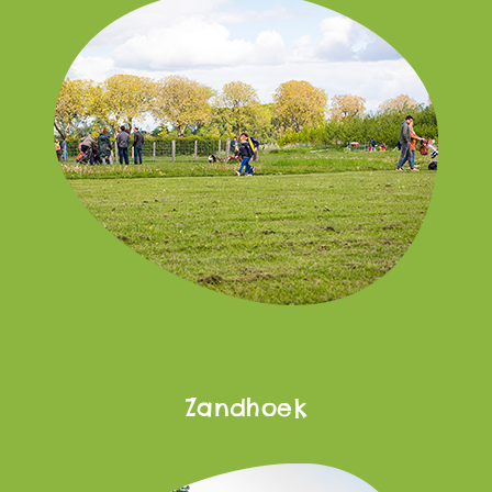
Zandhoek