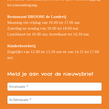
tot zonsondergang.
Restaurant DROOM! de Landerij
Maandag t/m vrijdag van 10.00 tot 17.00 uur.
Zaterdag en zondag van 10.00 tot 18.00 uur.
Lunchkaart tot 16.00 uur, borrelkaart tot 16.30 uur.
Kinderboerderij
Dagelijks van 12.00 tot 13.30 uur en van 14.15 tot 17.00
uur.
Meld je aan voor de nieuwsbrief