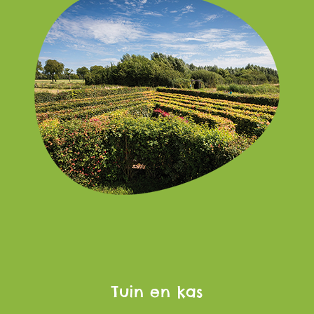
Tuin en kas