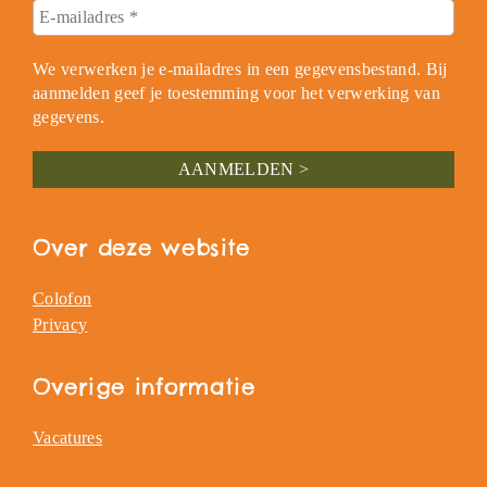
We verwerken je e-mailadres in een gegevensbestand. Bij
aanmelden geef je toestemming voor het verwerking van
gegevens.
Over deze website
Colofon
Privacy
Overige informatie
Vacatures