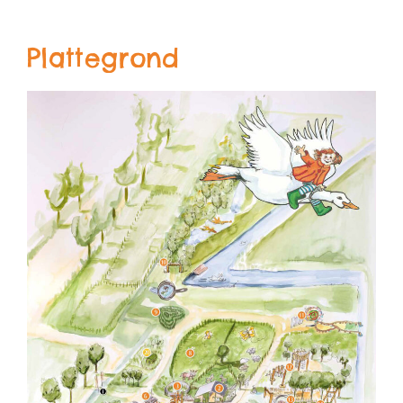
Plattegrond