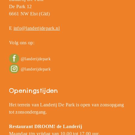
De Park 12
6661 NW Elst (Gld)
E
info@landerijdepark.nl
Volg ons op:
@landerijdepark
@landerijdepark
Openingstijden
Het terrein van Landerij De Park is open van zonsopgang
tot zonsondergang.
Restaurant DROOM! de Landerij
Maandag t/m vrijdag van 10.00 tot 17.00 uur.