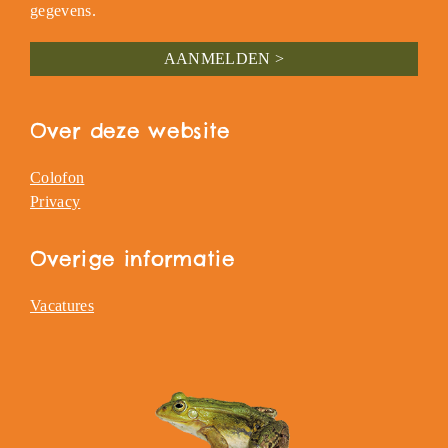
gegevens.
Over deze website
Colofon
Privacy
Overige informatie
Vacatures