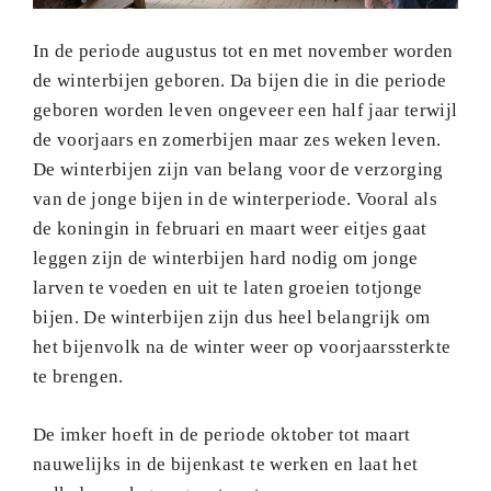
In de periode augustus tot en met november worden
de winterbijen geboren. Da bijen die in die periode
geboren worden leven ongeveer een half jaar terwijl
de voorjaars en zomerbijen maar zes weken leven.
De winterbijen zijn van belang voor de verzorging
van de jonge bijen in de winterperiode. Vooral als
de koningin in februari en maart weer eitjes gaat
leggen zijn de winterbijen hard nodig om jonge
larven te voeden en uit te laten groeien totjonge
bijen. De winterbijen zijn dus heel belangrijk om
het bijenvolk na de winter weer op voorjaarssterkte
te brengen.
De imker hoeft in de periode oktober tot maart
nauwelijks in de bijenkast te werken en laat het