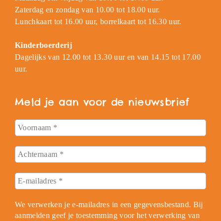
Zaterdag en zondag van 10.00 tot 18.00 uur.
Lunchkaart tot 16.00 uur, borrelkaart tot 16.30 uur.
Kinderboerderij
Dagelijks van 12.00 tot 13.30 uur en van 14.15 tot 17.00
uur.
Meld je aan voor de nieuwsbrief
We verwerken je e-mailadres in een gegevensbestand. Bij
aanmelden geef je toestemming voor het verwerking van