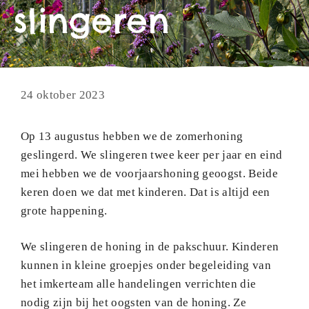
slingeren
24 oktober 2023
Op 13 augustus hebben we de zomerhoning
geslingerd. We slingeren twee keer per jaar en eind
mei hebben we de voorjaarshoning geoogst. Beide
keren doen we dat met kinderen. Dat is altijd een
grote happening.
We slingeren de honing in de pakschuur. Kinderen
kunnen
in kleine groepjes onder begeleiding van
het imkerteam alle handelingen verrichten die
nodig zijn bij het oogsten van de honing. Ze