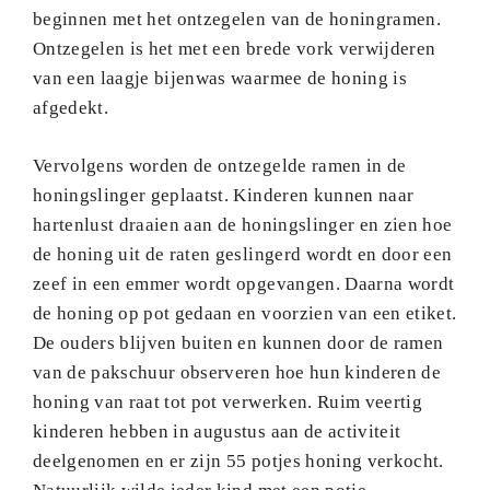
beginnen met het ontzegelen van de honingramen.
Ontzegelen is het met een brede vork verwijderen
van een laagje bijenwas waarmee de honing is
afgedekt.
Vervolgens worden de ontzegelde ramen in de
honingslinger geplaatst. Kinderen kunnen naar
hartenlust draaien aan de honingslinger en zien hoe
de honing uit de raten geslingerd wordt en door een
zeef in een emmer wordt opgevangen. Daarna wordt
de honing op pot gedaan en voorzien van een etiket.
De ouders blijven buiten en kunnen door de ramen
van de pakschuur observeren hoe hun kinderen de
honing van raat tot pot verwerken. Ruim veertig
kinderen hebben in augustus aan de activiteit
deelgenomen en er zijn 55 potjes honing verkocht.