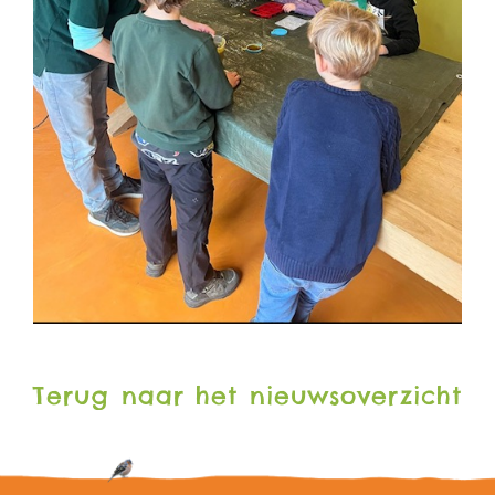
Terug naar het nieuwsoverzicht