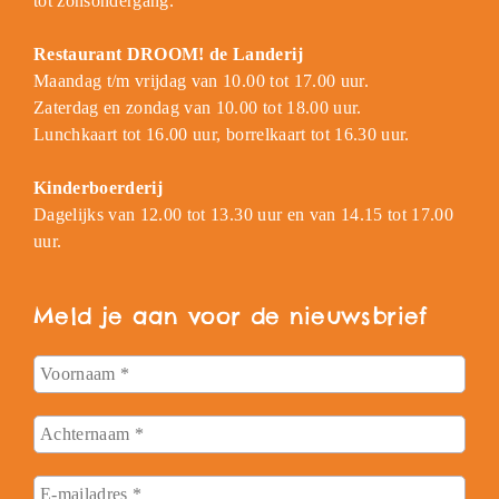
tot zonsondergang.
Restaurant DROOM! de Landerij
Maandag t/m vrijdag van 10.00 tot 17.00 uur.
Zaterdag en zondag van 10.00 tot 18.00 uur.
Lunchkaart tot 16.00 uur, borrelkaart tot 16.30 uur.
Kinderboerderij
Dagelijks van 12.00 tot 13.30 uur en van 14.15 tot 17.00
uur.
Meld je aan voor de nieuwsbrief