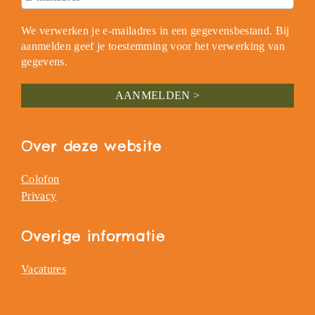
We verwerken je e-mailadres in een gegevensbestand. Bij
aanmelden geef je toestemming voor het verwerking van
gegevens.
Over deze website
Colofon
Privacy
Overige informatie
Vacatures