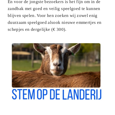
En voor de jongste bezoekers is het fijn om in de
zandbak met goed en veilig speelgoed te kunnen
blijven spelen. Voor hen zoeken wij zowel enig
duurzaam speelgoed alsook nieuwe emmertjes en
schepjes en dergelijke (€ 300).