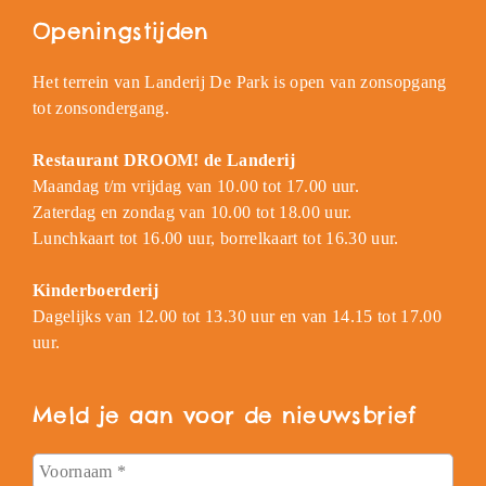
Openingstijden
Het terrein van Landerij De Park is open van zonsopgang
tot zonsondergang.
Restaurant DROOM! de Landerij
Maandag t/m vrijdag van 10.00 tot 17.00 uur.
Zaterdag en zondag van 10.00 tot 18.00 uur.
Lunchkaart tot 16.00 uur, borrelkaart tot 16.30 uur.
Kinderboerderij
Dagelijks van 12.00 tot 13.30 uur en van 14.15 tot 17.00
uur.
Meld je aan voor de nieuwsbrief