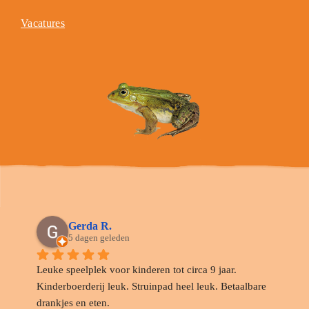
Vacatures
Gerda R.
5 dagen geleden
Leuke speelplek voor kinderen tot circa 9 jaar. 
Kinderboerderij leuk. Struinpad heel leuk. Betaalbare 
drankjes en eten.