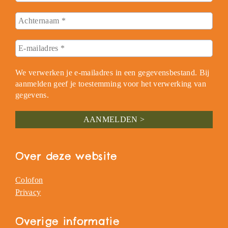
We verwerken je e-mailadres in een gegevensbestand. Bij
aanmelden geef je toestemming voor het verwerking van
gegevens.
Over deze website
Colofon
Privacy
Overige informatie