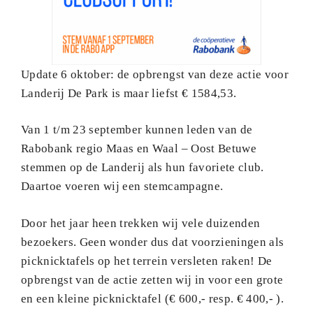
Update 6 oktober: de opbrengst van deze actie voor
Landerij De Park is maar liefst € 1584,53.
Van 1 t/m 23 september kunnen leden van de
Rabobank regio Maas en Waal – Oost Betuwe
stemmen op de Landerij als hun favoriete club.
Daartoe voeren wij een stemcampagne.
Door het jaar heen trekken wij vele duizenden
bezoekers. Geen wonder dus dat voorzieningen als
picknicktafels op het terrein versleten raken! De
opbrengst van de actie zetten wij in voor een grote
en een kleine picknicktafel (€ 600,- resp. € 400,- ).