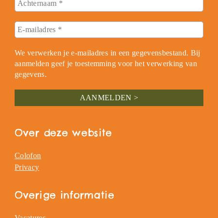
We verwerken je e-mailadres in een gegevensbestand. Bij
aanmelden geef je toestemming voor het verwerking van
gegevens.
Over deze website
Colofon
Privacy
Overige informatie
Vacatures