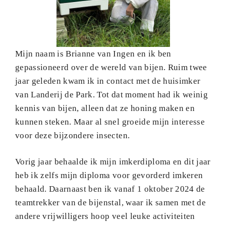
Mijn naam is Brianne van Ingen en ik ben
gepassioneerd over de wereld van bijen. Ruim twee
jaar geleden kwam ik in contact met de huisimker
van Landerij de Park. Tot dat moment had ik weinig
kennis van bijen, alleen dat ze honing maken en
kunnen steken. Maar al snel groeide mijn interesse
voor deze bijzondere insecten.
Vorig jaar behaalde ik mijn imkerdiploma en dit jaar
heb ik zelfs mijn diploma voor gevorderd imkeren
behaald. Daarnaast ben ik vanaf 1 oktober 2024 de
teamtrekker van de bijenstal, waar ik samen met de
andere vrijwilligers hoop veel leuke activiteiten