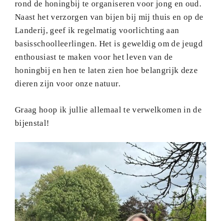
rond de honingbij te organiseren voor jong en oud.
Naast het verzorgen van bijen bij mij thuis en op de
Landerij, geef ik regelmatig voorlichting aan
basisschoolleerlingen. Het is geweldig om de jeugd
enthousiast te maken voor het leven van de
honingbij en hen te laten zien hoe belangrijk deze
dieren zijn voor onze natuur.
Graag hoop ik jullie allemaal te verwelkomen in de
bijenstal!