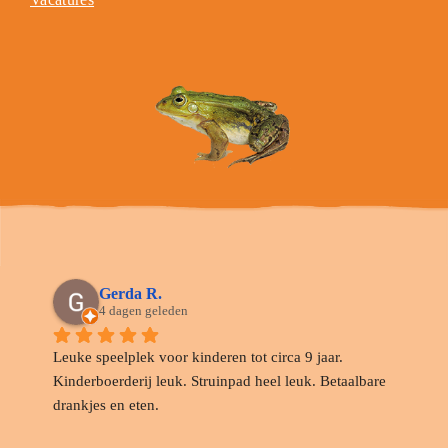
Gerda R.
4 dagen geleden
Leuke speelplek voor kinderen tot circa 9 jaar. 
Kinderboerderij leuk. Struinpad heel leuk. Betaalbare 
drankjes en eten.