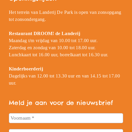
Het terrein van Landerij De Park is open van zonsopgang
tot zonsondergang.
Restaurant DROOM! de Landerij
Maandag t/m vrijdag van 10.00 tot 17.00 uur.
Zaterdag en zondag van 10.00 tot 18.00 uur.
Lunchkaart tot 16.00 uur, borrelkaart tot 16.30 uur.
Kinderboerderij
Dagelijks van 12.00 tot 13.30 uur en van 14.15 tot 17.00
uur.
Meld je aan voor de nieuwsbrief