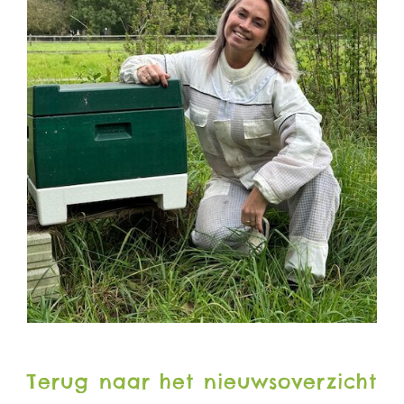
Terug naar het nieuwsoverzicht