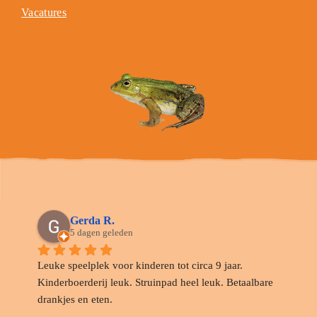
Vacatures
Gerda R.
5 dagen geleden
Leuke speelplek voor kinderen tot circa 9 jaar. 
Kinderboerderij leuk. Struinpad heel leuk. Betaalbare 
drankjes en eten.