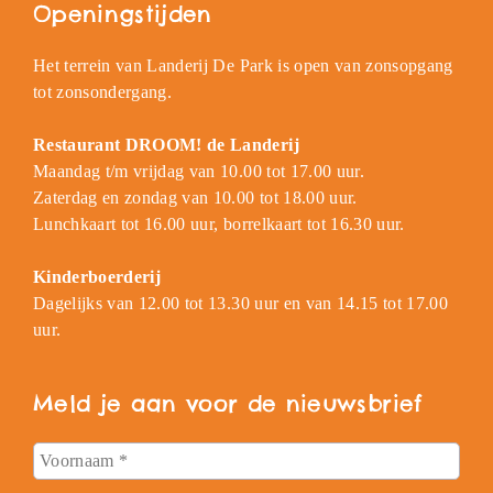
Openingstijden
Het terrein van Landerij De Park is open van zonsopgang
tot zonsondergang.
Restaurant DROOM! de Landerij
Maandag t/m vrijdag van 10.00 tot 17.00 uur.
Zaterdag en zondag van 10.00 tot 18.00 uur.
Lunchkaart tot 16.00 uur, borrelkaart tot 16.30 uur.
Kinderboerderij
Dagelijks van 12.00 tot 13.30 uur en van 14.15 tot 17.00
uur.
Meld je aan voor de nieuwsbrief