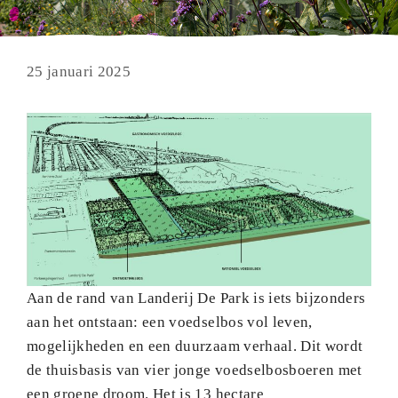
25 januari 2025
Aan de rand van Landerij De Park is iets bijzonders
aan het ontstaan: een voedselbos vol leven,
mogelijkheden en een duurzaam verhaal. Dit wordt
de thuisbasis van vier jonge voedselbosboeren met
een groene droom. Het is 13 hectare