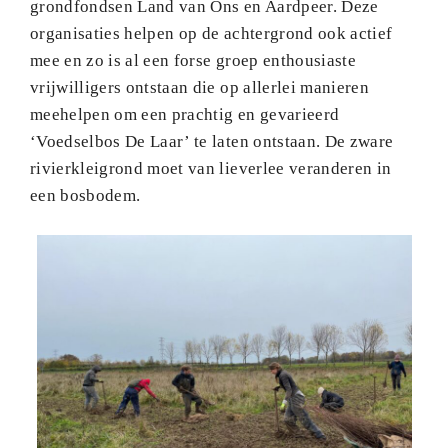
grondfondsen Land van Ons en Aardpeer. Deze
organisaties helpen op de achtergrond ook actief
mee en zo is al een forse groep enthousiaste
vrijwilligers ontstaan die op allerlei manieren
meehelpen om een prachtig en gevarieerd
‘Voedselbos De Laar’ te laten ontstaan. De zware
rivierkleigrond moet van lieverlee veranderen in
een bosbodem.