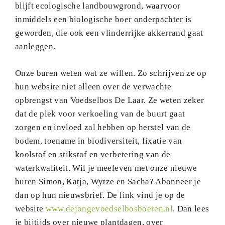
blijft ecologische landbouwgrond, waarvoor
inmiddels een biologische boer onderpachter is
geworden, die ook een vlinderrijke akkerrand gaat
aanleggen.
Onze buren weten wat ze willen. Zo schrijven ze op
hun website niet alleen over de verwachte
opbrengst van Voedselbos De Laar. Ze weten zeker
dat de plek voor verkoeling van de buurt gaat
zorgen en invloed zal hebben op herstel van de
bodem, toename in biodiversiteit, fixatie van
koolstof en stikstof en verbetering van de
waterkwaliteit. Wil je meeleven met onze nieuwe
buren Simon, Katja, Wytze en Sacha? Abonneer je
dan op hun nieuwsbrief. De link vind je op de
website
www.dejongevoedselbosboeren.nl
. Dan lees
je bijtijds over nieuwe plantdagen, over