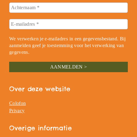
We verwerken je e-mailadres in een gegevensbestand. Bij
aanmelden geef je toestemming voor het verwerking van
gegevens.
Over deze website
Colofon
Privacy
Overige informatie