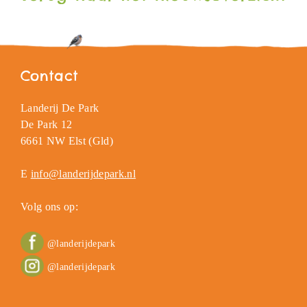
Contact
Landerij De Park
De Park 12
6661 NW Elst (Gld)
E
info@landerijdepark.nl
Volg ons op:
@landerijdepark
@landerijdepark