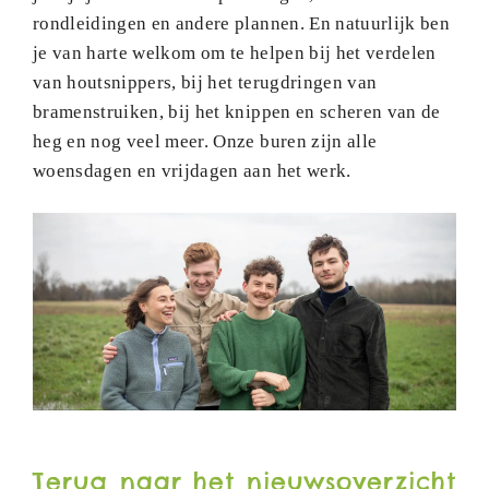
rondleidingen en andere plannen. En natuurlijk ben
je van harte welkom om te helpen bij het verdelen
van houtsnippers, bij het terugdringen van
bramenstruiken, bij het knippen en scheren van de
heg en nog veel meer. Onze buren zijn alle
woensdagen en vrijdagen aan het werk.
Terug naar het nieuwsoverzicht