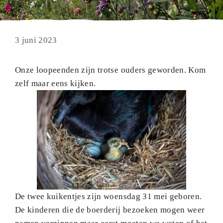
3 juni 2023
Onze loopeenden zijn trotse ouders geworden. Kom
zelf maar eens kijken.
De twee kuikentjes zijn woensdag 31 mei geboren.
De kinderen die de boerderij bezoeken mogen weer