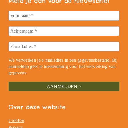
Meld je aan voor de nieuwsbrief
We verwerken je e-mailadres in een gegevensbestand. Bij
aanmelden geef je toestemming voor het verwerking van
gegevens.
Over deze website
Colofon
Privacy