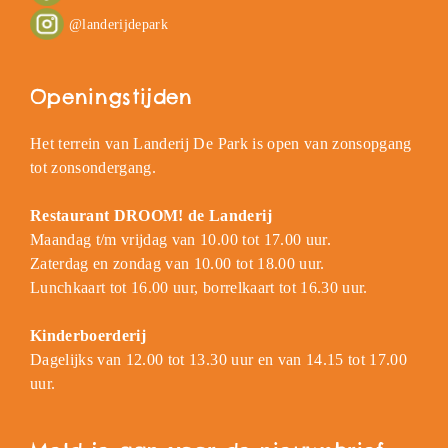
@landerijdepark
Openingstijden
Het terrein van Landerij De Park is open van zonsopgang
tot zonsondergang.
Restaurant DROOM! de Landerij
Maandag t/m vrijdag van 10.00 tot 17.00 uur.
Zaterdag en zondag van 10.00 tot 18.00 uur.
Lunchkaart tot 16.00 uur, borrelkaart tot 16.30 uur.
Kinderboerderij
Dagelijks van 12.00 tot 13.30 uur en van 14.15 tot 17.00
uur.