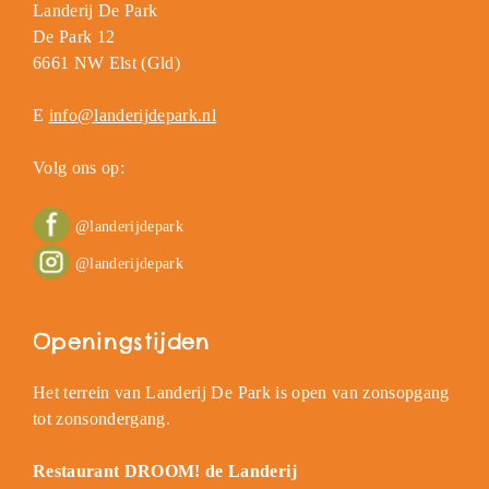
Landerij De Park
De Park 12
6661 NW Elst (Gld)
E
info@landerijdepark.nl
Volg ons op:
@landerijdepark
@landerijdepark
Openingstijden
Het terrein van Landerij De Park is open van zonsopgang
tot zonsondergang.
Restaurant DROOM! de Landerij