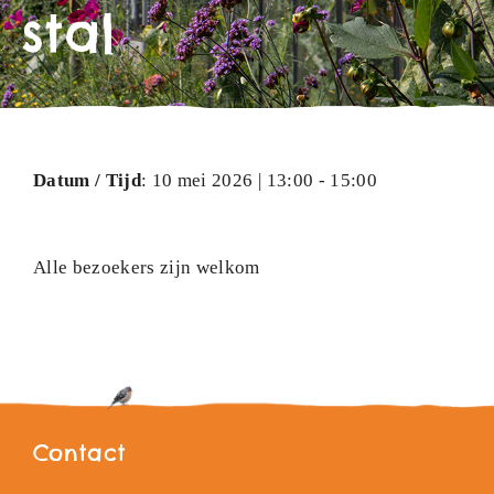
stal
Datum / Tijd
: 10 mei 2026 | 13:00 - 15:00
Alle bezoekers zijn welkom
Contact