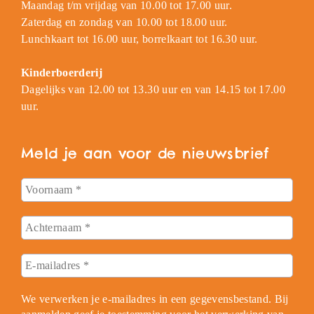
Maandag t/m vrijdag van 10.00 tot 17.00 uur.
Zaterdag en zondag van 10.00 tot 18.00 uur.
Lunchkaart tot 16.00 uur, borrelkaart tot 16.30 uur.
Kinderboerderij
Dagelijks van 12.00 tot 13.30 uur en van 14.15 tot 17.00
uur.
Meld je aan voor de nieuwsbrief
We verwerken je e-mailadres in een gegevensbestand. Bij