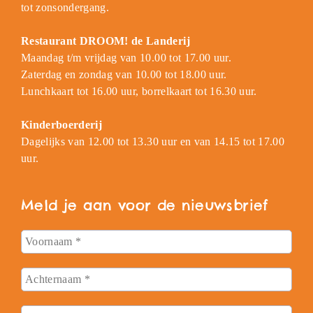
tot zonsondergang.
Restaurant DROOM! de Landerij
Maandag t/m vrijdag van 10.00 tot 17.00 uur.
Zaterdag en zondag van 10.00 tot 18.00 uur.
Lunchkaart tot 16.00 uur, borrelkaart tot 16.30 uur.
Kinderboerderij
Dagelijks van 12.00 tot 13.30 uur en van 14.15 tot 17.00
uur.
Meld je aan voor de nieuwsbrief