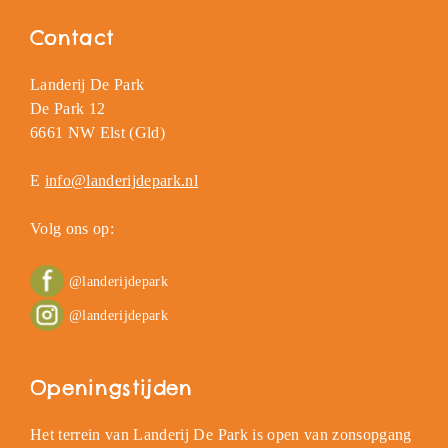
Contact
Landerij De Park
De Park 12
6661 NW Elst (Gld)
E
info@landerijdepark.nl
Volg ons op:
@landerijdepark
@landerijdepark
Openingstijden
Het terrein van Landerij De Park is open van zonsopgang