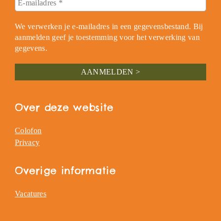
We verwerken je e-mailadres in een gegevensbestand. Bij
aanmelden geef je toestemming voor het verwerking van
gegevens.
Over deze website
Colofon
Privacy
Overige informatie
Vacatures