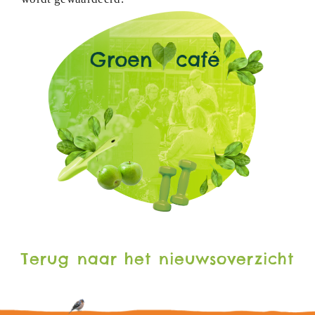
Terug naar het nieuwsoverzicht