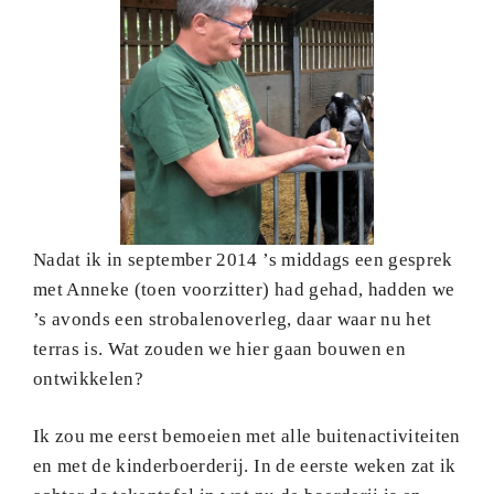
Nadat ik in september 2014 ’s middags een gesprek
met Anneke (toen voorzitter) had gehad, hadden we
’s avonds een strobalenoverleg, daar waar nu het
terras is. Wat zouden we hier gaan bouwen en
ontwikkelen?
Ik zou me eerst bemoeien met alle buitenactiviteiten
en met de kinderboerderij. In de eerste weken zat ik