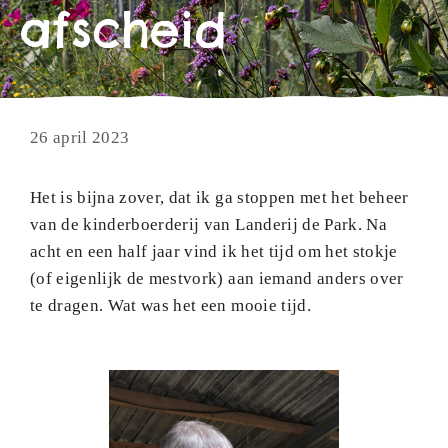
afscheid
26 april 2023
Het is bijna zover, dat ik ga stoppen met het beheer
van de kinderboerderij van Landerij de Park. Na
acht en een half jaar vind ik het tijd om het stokje
(of eigenlijk de mestvork) aan iemand anders over
te dragen. Wat was het een mooie tijd.