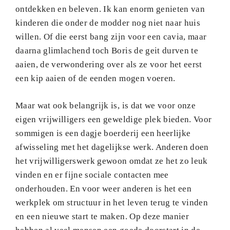
ontdekken en beleven. Ik kan enorm genieten van
kinderen die onder de modder nog niet naar huis
willen. Of die eerst bang zijn voor een cavia, maar
daarna glimlachend toch Boris de geit durven te
aaien, de verwondering over als ze voor het eerst
een kip aaien of de eenden mogen voeren.
Maar wat ook belangrijk is, is dat we voor onze
eigen vrijwilligers een geweldige plek bieden. Voor
sommigen is een dagje boerderij een heerlijke
afwisseling met het dagelijkse werk. Anderen doen
het vrijwilligerswerk gewoon omdat ze het zo leuk
vinden en er fijne sociale contacten mee
onderhouden. En voor weer anderen is het een
werkplek om structuur in het leven terug te vinden
en een nieuwe start te maken. Op deze manier