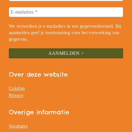
We verwerken je e-mailadres in een gegevensbestand. Bij
aanmelden geef je toestemming voor het verwerking van
gegevens.
Over deze website
Colofon
Privacy
Overige informatie
Vacatures