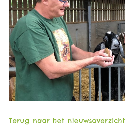
Terug naar het nieuwsoverzicht