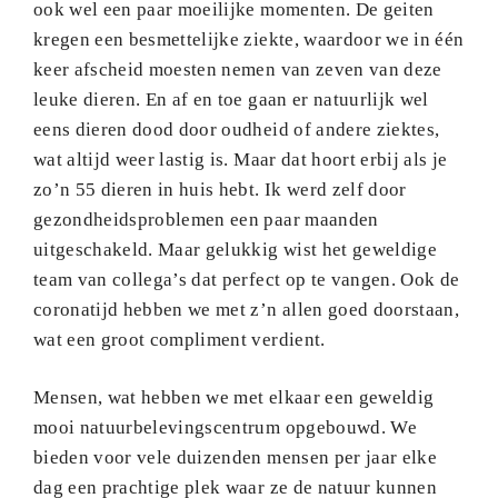
ook wel een paar moeilijke momenten. De geiten
kregen een besmettelijke ziekte, waardoor we in één
keer afscheid moesten nemen van zeven van deze
leuke dieren. En af en toe gaan er natuurlijk wel
eens dieren dood door oudheid of andere ziektes,
wat altijd weer lastig is. Maar dat hoort erbij als je
zo’n 55 dieren in huis hebt. Ik werd zelf door
gezondheidsproblemen een paar maanden
uitgeschakeld. Maar gelukkig wist het geweldige
team van collega’s dat perfect op te vangen. Ook de
coronatijd hebben we met z’n allen goed doorstaan,
wat een groot compliment verdient.
Mensen, wat hebben we met elkaar een geweldig
mooi natuurbelevingscentrum opgebouwd. We
bieden voor vele duizenden mensen per jaar elke
dag een prachtige plek waar ze de natuur kunnen