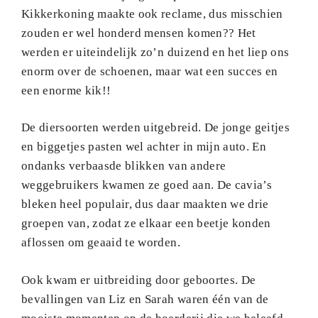
Kikkerkoning maakte ook reclame, dus misschien
zouden er wel honderd mensen komen?? Het
werden er uiteindelijk zo’n duizend en het liep ons
enorm over de schoenen, maar wat een succes en
een enorme kik!!
De diersoorten werden uitgebreid. De jonge geitjes
en biggetjes pasten wel achter in mijn auto. En
ondanks verbaasde blikken van andere
weggebruikers kwamen ze goed aan. De cavia’s
bleken heel populair, dus daar maakten we drie
groepen van, zodat ze elkaar een beetje konden
aflossen om geaaid te worden.
Ook kwam er uitbreiding door geboortes. De
bevallingen van Liz en Sarah waren één van de