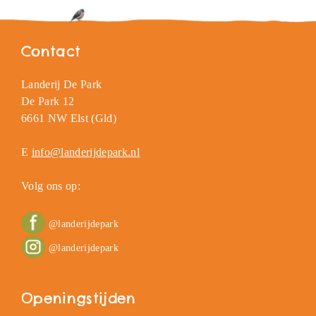
Contact
Landerij De Park
De Park 12
6661 NW Elst (Gld)
E
info@landerijdepark.nl
Volg ons op:
@landerijdepark
@landerijdepark
Openingstijden