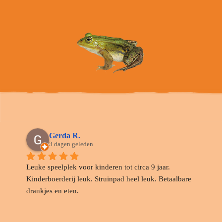
Gerda R.
3 dagen geleden
Leuke speelplek voor kinderen tot circa 9 jaar. 
Kinderboerderij leuk. Struinpad heel leuk. Betaalbare 
drankjes en eten.