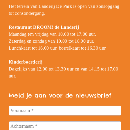
Het terrein van Landerij De Park is open van zonsopgang
tot zonsondergang.
Restaurant DROOM! de Landerij
Maandag t/m vrijdag van 10.00 tot 17.00 uur.
Zaterdag en zondag van 10.00 tot 18.00 uur.
Lunchkaart tot 16.00 uur, borrelkaart tot 16.30 uur.
Kinderboerderij
Dagelijks van 12.00 tot 13.30 uur en van 14.15 tot 17.00
uur.
Meld je aan voor de nieuwsbrief