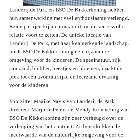
Landerij de Park en BSO De Kikkerkoning hebben
hun samenwerking met veel enthousiasme verlengd.
Beide partijen kijken ernaar uit om de succesvolle
relatie voort te zetten. De unieke locatie van
Landerij De Park, met haar kenmerkende landschap,
biedt BSO De Kikkerkoning een bijzondere
omgeving voor de kinderen. De speelnatuur, rijk
aan zand, blubber, beestjes en bloemen, maakt de
plek tot een avontuurlijke en leerzame ervaring
voor de kinderen.
Voorzitter Maaike Navis van Landerij de Park,
directeur Marjorie Peters en Mendy Kummeling van
BSO De Kikkerkoning zijn zeer verheugd over de
verlenging van het contract. Zij benadrukken de
meerwaarde van de natuurlijke omgeving voor de