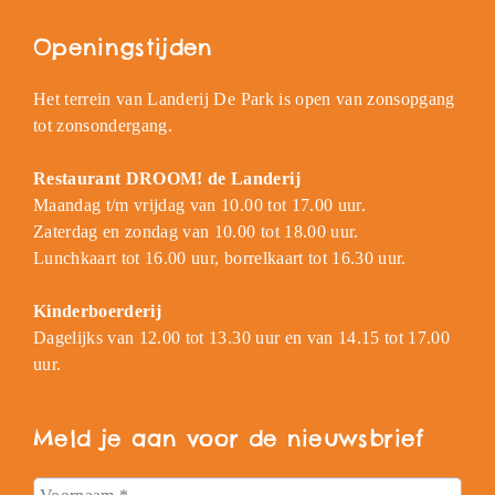
Openingstijden
Het terrein van Landerij De Park is open van zonsopgang
tot zonsondergang.
Restaurant DROOM! de Landerij
Maandag t/m vrijdag van 10.00 tot 17.00 uur.
Zaterdag en zondag van 10.00 tot 18.00 uur.
Lunchkaart tot 16.00 uur, borrelkaart tot 16.30 uur.
Kinderboerderij
Dagelijks van 12.00 tot 13.30 uur en van 14.15 tot 17.00
uur.
Meld je aan voor de nieuwsbrief