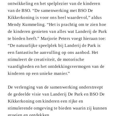
ontwikkeling en het spelplezier van de kinderen
van de BSO. “De samenwerking met BSO De
Kikkerkoning is voor ons heel waardevol,” aldus
Mendy Kummeling. “Het is prachtig om te zien hoe
de kinderen genieten van alles wat Landerij de Park
te bieden heeft.” Marjorie Peters voegt hieraan toe:
“De natuurlijke speelplek bij Landerij de Park is
een fantastische aanvulling op ons aanbod. Het
stimuleert de creativiteit, de motorische
vaardigheden en het ontdekkingsvermogen van de
kinderen op een unieke manier.”
De verlenging van de samenwerking onderstreept
de gedeelde visie van Landerij De Park en BSO De
Kikkerkoning om kinderen een rijke en
stimulerende omgeving te bieden waarin zij kunnen
groeien en ontdekken.