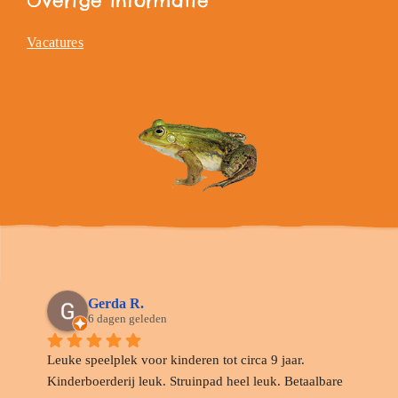
Overige informatie
Vacatures
Gerda R.
6 dagen geleden
Leuke speelplek voor kinderen tot circa 9 jaar. 
Kinderboerderij leuk. Struinpad heel leuk. Betaalbare 