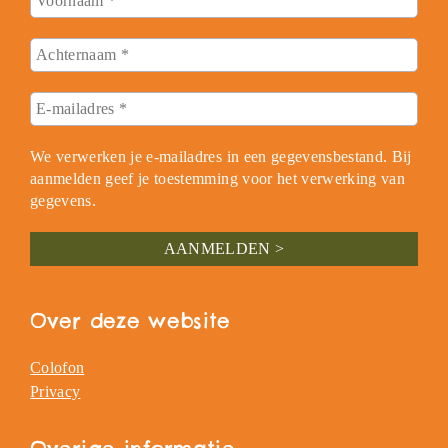
We verwerken je e-mailadres in een gegevensbestand. Bij
aanmelden geef je toestemming voor het verwerking van
gegevens.
Over deze website
Colofon
Privacy